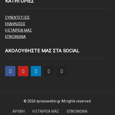
ΚΑΤΗΓΟΡΙΕΣ
ΣΥΝΕΝΤΕΥΞΕΙΣ
ΕΚΔΗΛΩΣΕΙΣ
Η ΕΤΑΙΡΕΙΑ ΜΑΣ
ΕΠΙΚΟΙΝΩΝΙΑ
ΑΚΟΛΟΥΘΗΣΤΕ ΜΑΣ ΣΤΑ SOCIAL
© 2026 tpresswebtv.gr All rights reserved.
ΑΡΧΙΚΗ
Η ΕΤΑΙΡΕΙΑ ΜΑΣ
ΕΠΙΚΟΙΝΩΝΙΑ