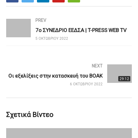
PREV
7ο ΣΥΝΕΔΡΙΟ ΕΕΔΣΑ | T-PRESS WEB TV
5 ΟΚΤΩΒΡΊΟΥ 2022
NEXT
Οι εξελίξεις στην κατασκευή του ΒΟΑΚ
29:12
6 ΟΚΤΩΒΡΊΟΥ 2022
Σχετικά Βίντεο