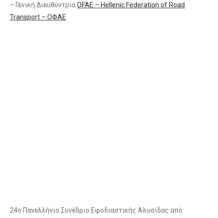
– Γενική Διευθύντρια
OFAE – Hellenic Federation of Road
Transport – ΟΦΑΕ
24ο Πανελλήνιο Συνέδριο Εφοδιαστικής Αλυσίδας από