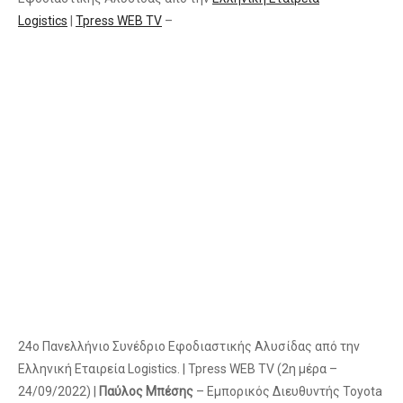
Logistics
|
Tpress WEB TV
–
24ο Πανελλήνιο Συνέδριο Εφοδιαστικής Αλυσίδας από την
Ελληνική Εταιρεία Logistics. | Tpress WEB TV (2η μέρα –
24/09/2022) |
Παύλος Μπέσης
– Εμπορικός Διευθυντής Toyota