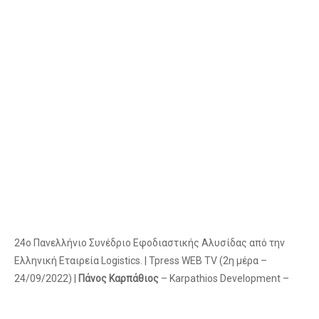
24ο Πανελλήνιο Συνέδριο Εφοδιαστικής Αλυσίδας από την
Ελληνική Εταιρεία Logistics. | Tpress WEB TV (2η μέρα –
24/09/2022) |
Πάνος Καρπάθιος
– Karpathios Development –