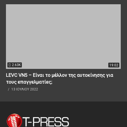
2.63K
19:02
LEVC VN5 – Είναι το μέλλον της αυτοκίνησης για
τους επαγγελματίες;
13 ΙΟΥΛΊΟΥ 2022