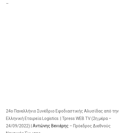
–
24ο Πανελλήνιο Συνέδριο Εφοδιαστικής Αλυσίδας από την
Ελληνική Εταιρεία Logistics. | Tpress WEB TV (2η μέρα –
24/09/2022) |
Αντώνης Βενιέρης
– Πρόεδρος Διεθνούς