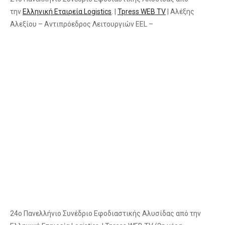
την
Ελληνική Εταιρεία Logistics
. |
Tpress WEB TV
| Αλέξης
Αλεξίου – Αντιπρόεδρος Λειτουργιών EEL –
24ο Πανελλήνιο Συνέδριο Εφοδιαστικής Αλυσίδας από την