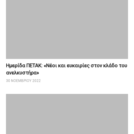
Ημερίδα ΠΕΤΑΚ: «Νέοι και ευκαιρίες στον κλάδο του
ανελκυστήρα»
30 ΝΟΕΜΒΡΊΟΥ 2022