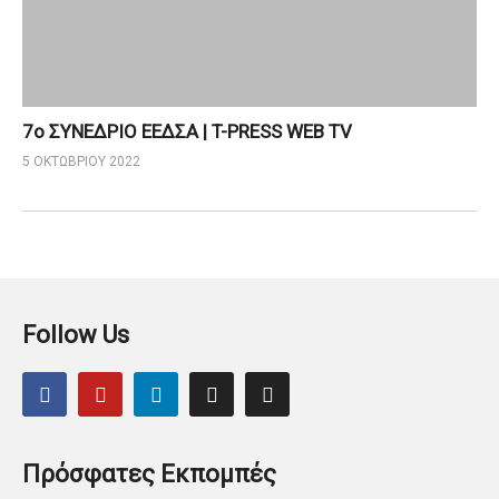
7ο ΣΥΝΕΔΡΙΟ ΕΕΔΣΑ | T-PRESS WEB TV
5 ΟΚΤΩΒΡΊΟΥ 2022
Follow Us
Πρόσφατες Εκπομπές