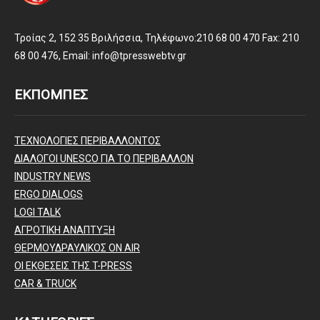
Τροίας 2, 152 35 Βριλήσσια, Τηλέφωνο:210 68 00 470 Fax: 210
68 00 476, Email: info@tpresswebtv.gr
ΕΚΠΟΜΠΕΣ
ΤΕΧΝΟΛΟΓΙΕΣ ΠΕΡΙΒΑΛΛΟΝΤΟΣ
ΔΙΑΛΟΓΟΙ UNESCO ΓΙΑ ΤΟ ΠΕΡΙΒΑΛΛΟΝ
INDUSTRY NEWS
ERGO DIALOGS
LOGI TALK
ΑΓΡΟΤΙΚΗ ΑΝΑΠΤΥΞΗ
ΘΕΡΜΟΥΔΡΑΥΛΙΚΟΣ ΟΝ AIR
ΟΙ ΕΚΘΕΣΕΙΣ ΤΗΣ T-PRESS
CAR & TRUCK