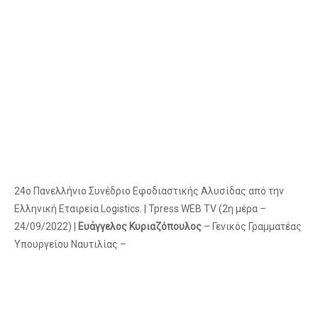
24ο Πανελλήνιο Συνέδριο Εφοδιαστικής Αλυσίδας από την
Ελληνική Εταιρεία Logistics. | Tpress WEB TV (2η μέρα –
24/09/2022) |
Ευάγγελος Κυριαζόπουλος
– Γενικός Γραμματέας
Υπουργείου Ναυτιλίας –