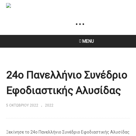
MENU
24ο Πανελλήνιο Συνέδριο
Εφοδιαστικής Aλυσίδας
5 ΟΚΤΩΒΡΊΟΥ 2022
2022
Ξεκίνησε το 24ο Πανελλήνιο Συνέδριο Εφοδιαστικής Αλυσίδας