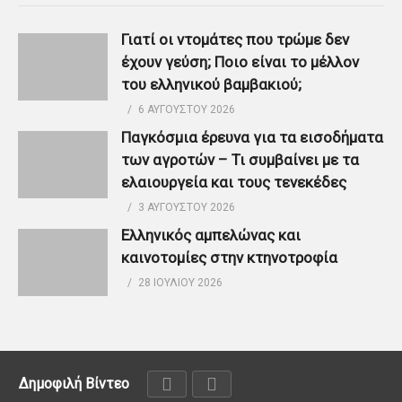
Γιατί οι ντομάτες που τρώμε δεν
έχουν γεύση; Ποιο είναι το μέλλον
του ελληνικού βαμβακιού;
6 ΑΥΓΟΎΣΤΟΥ 2026
Παγκόσμια έρευνα για τα εισοδήματα
των αγροτών – Τι συμβαίνει με τα
ελαιουργεία και τους τενεκέδες
3 ΑΥΓΟΎΣΤΟΥ 2026
Ελληνικός αμπελώνας και
καινοτομίες στην κτηνοτροφία
28 ΙΟΥΛΊΟΥ 2026
Δημοφιλή Βίντεο