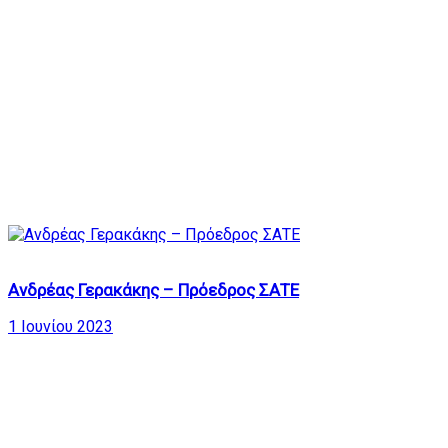
166
Ανδρέας Γερακάκης – Πρόεδρος ΣΑΤΕ
1 Ιουνίου 2023