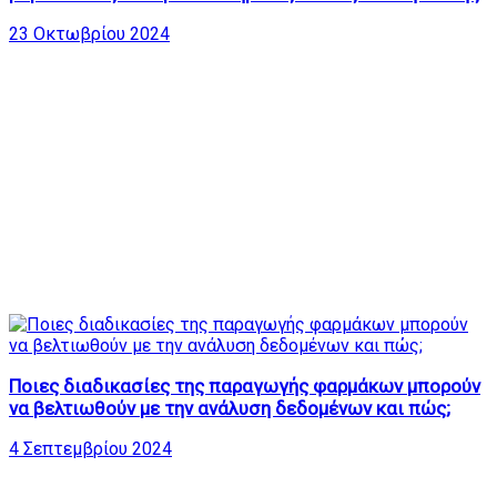
23 Οκτωβρίου 2024
Ποιες διαδικασίες της παραγωγής φαρμάκων μπορούν
να βελτιωθούν με την ανάλυση δεδομένων και πώς;
4 Σεπτεμβρίου 2024