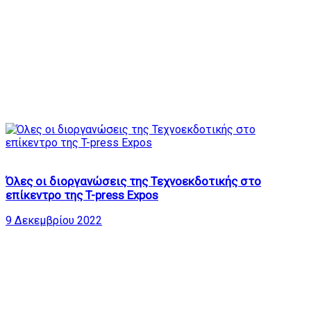
3
Όλες οι διοργανώσεις της Τεχνοεκδοτικής στο
επίκεντρο της T-press Expos
9 Δεκεμβρίου 2022