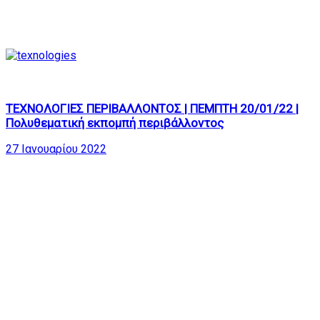
205
01:22:42
ΤΕΧΝΟΛΟΓΙΕΣ ΠΕΡΙΒΑΛΛΟΝΤΟΣ | ΠΕΜΠΤΗ 20/01/22 |
Πολυθεματική εκπομπή περιβάλλοντος
27 Ιανουαρίου 2022