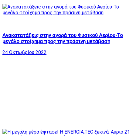
776
32:33
Ανακατατάξεις στην αγορά του Φυσικού Αερίου-Το
μεγάλο στοίχημα προς την πράσινη μετάβαση
24 Οκτωβρίου 2022