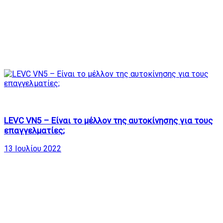
2.63K
19:02
LEVC VN5 – Είναι το μέλλον της αυτοκίνησης για τους
επαγγελματίες;
13 Ιουλίου 2022