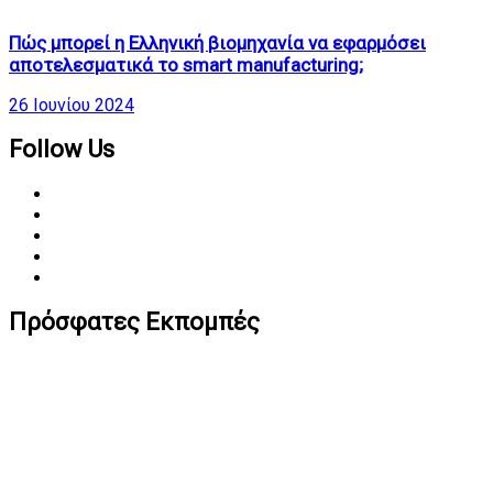
Πώς μπορεί η Ελληνική βιομηχανία να εφαρμόσει
αποτελεσματικά το smart manufacturing;
26 Ιουνίου 2024
Follow Us
Πρόσφατες Εκπομπές