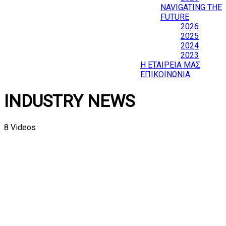
NAVIGATING THE
FUTURE
2026
2025
2024
2023
Η ΕΤΑΙΡΕΙΑ ΜΑΣ
ΕΠΙΚΟΙΝΩΝΙΑ
INDUSTRY NEWS
8 Videos