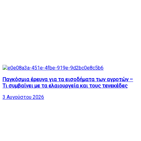
Παγκόσμια έρευνα για τα εισοδήματα των αγροτών –
Τι συμβαίνει με τα ελαιουργεία και τους τενεκέδες
3 Αυγούστου 2026