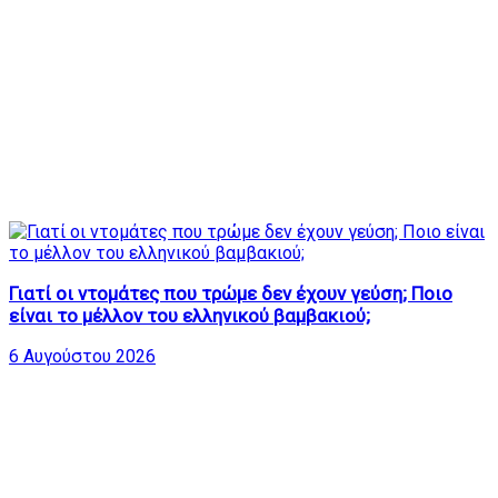
Γιατί οι ντομάτες που τρώμε δεν έχουν γεύση; Ποιο
είναι το μέλλον του ελληνικού βαμβακιού;
6 Αυγούστου 2026