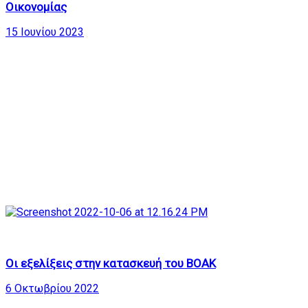
Οικονομίας
15 Ιουνίου 2023
449
29:12
Οι εξελίξεις στην κατασκευή του ΒΟΑΚ
6 Οκτωβρίου 2022