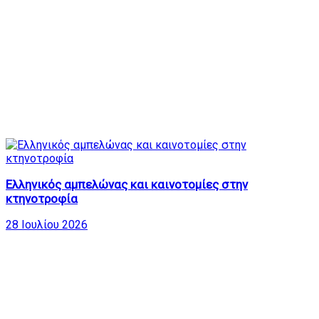
Ελληνικός αμπελώνας και καινοτομίες στην
κτηνοτροφία
28 Ιουλίου 2026
Δημοφιλή Βίντεο