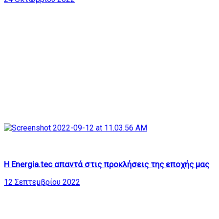
457
22:46
Η Energia.tec απαντά στις προκλήσεις της εποχής μας
12 Σεπτεμβρίου 2022