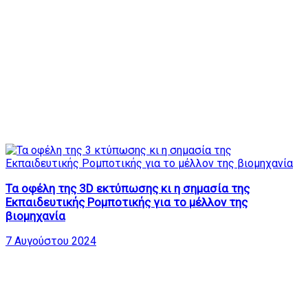
Τα οφέλη της 3D εκτύπωσης κι η σημασία της
Εκπαιδευτικής Ρομποτικής για το μέλλον της
βιομηχανία
7 Αυγούστου 2024