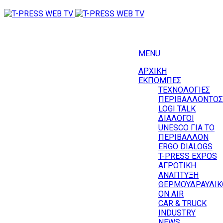
MENU
ΑΡΧΙΚΗ
ΕΚΠΟΜΠΕΣ
ΤΕΧΝΟΛΟΓΙΕΣ
ΠΕΡΙΒΑΛΛΟΝΤΟΣ
LOGI TALK
ΔΙΑΛΟΓΟΙ
UNESCO ΓΙΑ ΤΟ
ΠΕΡΙΒΑΛΛΟΝ
ERGO DIALOGS
T-PRESS EXPOS
ΑΓΡΟΤΙΚΗ
ΑΝΑΠΤΥΞΗ
ΘΕΡΜΟΥΔΡΑΥΛΙΚ
ΟΝ AIR
CAR & TRUCK
INDUSTRY
NEWS