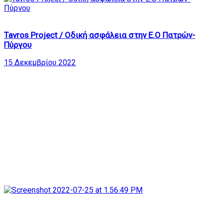
6
Tavros Project / Οδική ασφάλεια στην Ε.Ο Πατρών-
Πύργου
15 Δεκεμβρίου 2022
114
21:55