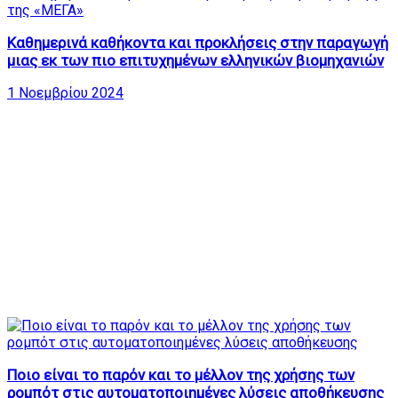
Καθημερινά καθήκοντα και προκλήσεις στην παραγωγή
μιας εκ των πιο επιτυχημένων ελληνικών βιομηχανιών
1 Νοεμβρίου 2024
Ποιο είναι το παρόν και το μέλλον της χρήσης των
ρομπότ στις αυτοματοποιημένες λύσεις αποθήκευσης