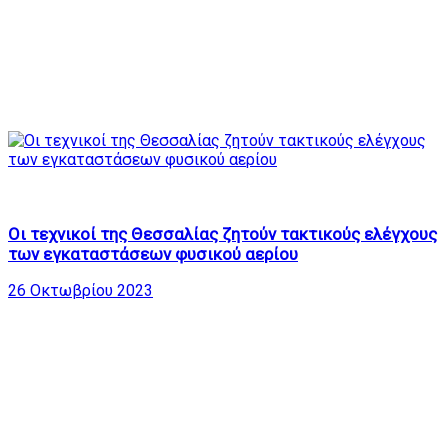
33
24:05
Οι τεχνικοί της Θεσσαλίας ζητούν τακτικούς ελέγχους
των εγκαταστάσεων φυσικού αερίου
26 Οκτωβρίου 2023