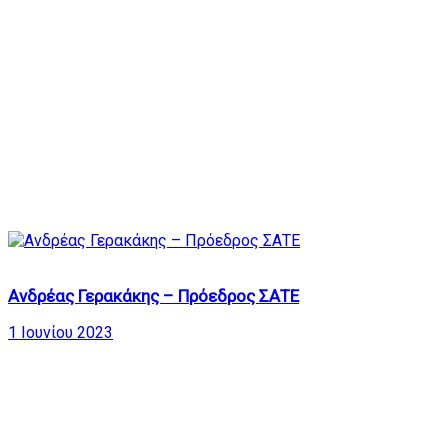
166
Ανδρέας Γερακάκης – Πρόεδρος ΣΑΤΕ
1 Ιουνίου 2023