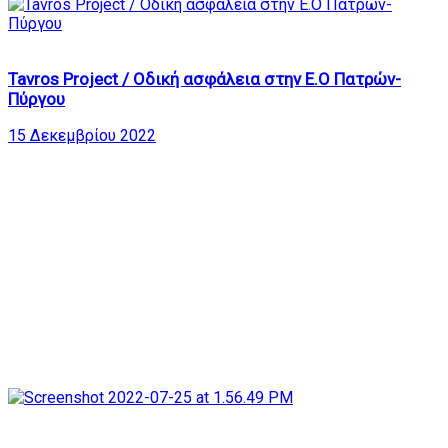
6
Tavros Project / Οδική ασφάλεια στην Ε.Ο Πατρών-
Πύργου
15 Δεκεμβρίου 2022
114
21:55