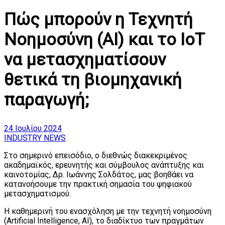
Πώς μπορούν η Τεχνητή
Νοημοσύνη (AI) και το IoT
να μετασχηματίσoυν
θετικά τη βιομηχανική
παραγωγή;
24 Ιουλίου 2024
INDUSTRY NEWS
Στο σημερινό επεισόδιο, ο διεθνώς διακεκριμένος
ακαδημαϊκός, ερευνητής και σύμβουλος ανάπτυξης και
καινοτομίας, Δρ. Ιωάννης Σολδάτος, μας βοηθάει να
κατανοήσουμε την πρακτική σημασία του ψηφιακού
μετασχηματισμού.
Η καθημερινή του ενασχόληση με την τεχνητή νοημοσύνη
(Artificial Intelligence, AI), το διαδίκτυο των πραγμάτων