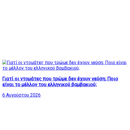
Γιατί οι ντομάτες που τρώμε δεν έχουν γεύση; Ποιο
είναι το μέλλον του ελληνικού βαμβακιού;
6 Αυγούστου 2026