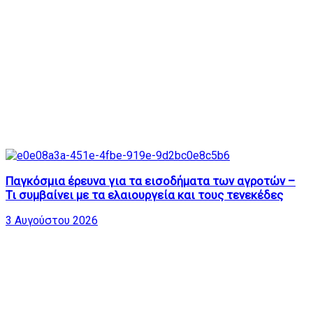
Παγκόσμια έρευνα για τα εισοδήματα των αγροτών –
Τι συμβαίνει με τα ελαιουργεία και τους τενεκέδες
3 Αυγούστου 2026