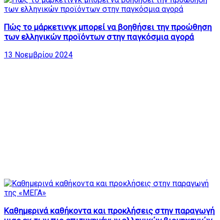
Πώς το μάρκετινγκ μπορεί να βοηθήσει την προώθηση
των ελληνικών προϊόντων στην παγκόσμια αγορά
13 Νοεμβρίου 2024
Καθημερινά καθήκοντα και προκλήσεις στην παραγωγή