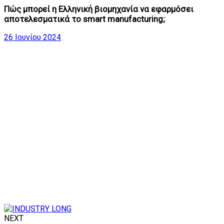
Πώς μπορεί η Ελληνική βιομηχανία να εφαρμόσει
αποτελεσματικά το smart manufacturing;
26 Ιουνίου 2024
NEXT