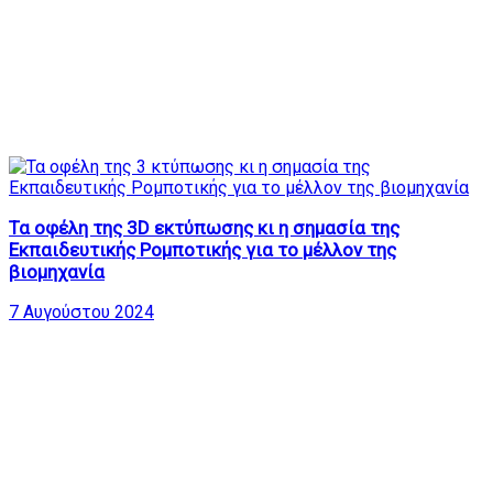
Τα οφέλη της 3D εκτύπωσης κι η σημασία της
Εκπαιδευτικής Ρομποτικής για το μέλλον της
βιομηχανία
7 Αυγούστου 2024