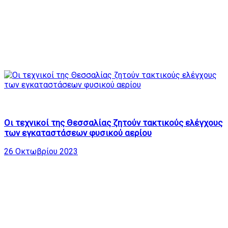
33
24:05
Οι τεχνικοί της Θεσσαλίας ζητούν τακτικούς ελέγχους
των εγκαταστάσεων φυσικού αερίου
26 Οκτωβρίου 2023