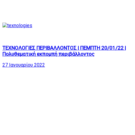
205
01:22:42
ΤΕΧΝΟΛΟΓΙΕΣ ΠΕΡΙΒΑΛΛΟΝΤΟΣ | ΠΕΜΠΤΗ 20/01/22 |
Πολυθεματική εκπομπή περιβάλλοντος
27 Ιανουαρίου 2022