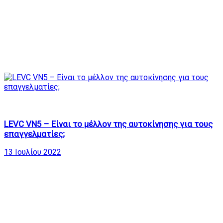
2.63K
19:02
LEVC VN5 – Είναι το μέλλον της αυτοκίνησης για τους
επαγγελματίες;
13 Ιουλίου 2022