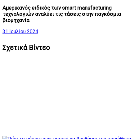
Αμερικανός ειδικός των smart manufacturing
τεχνολογιών αναλύει τις τάσεις στην παγκόσμια
βιομηχανία
31 Ιουλίου 2024
Σχετικά Βίντεο