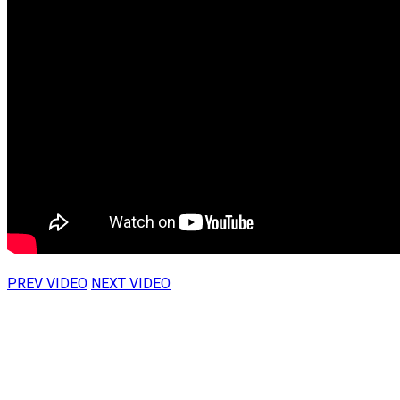
PREV VIDEO
NEXT VIDEO