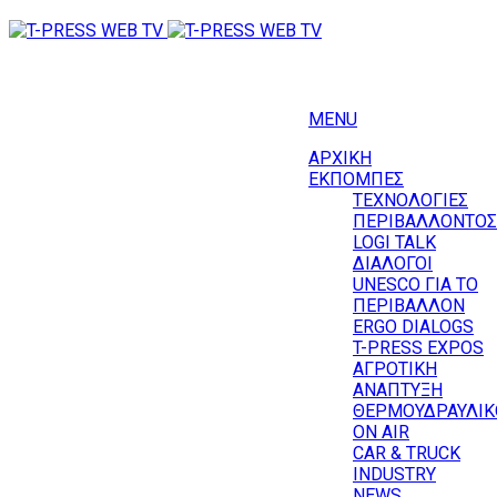
MENU
ΑΡΧΙΚΗ
ΕΚΠΟΜΠΕΣ
ΤΕΧΝΟΛΟΓΙΕΣ
ΠΕΡΙΒΑΛΛΟΝΤΟΣ
LOGI TALK
ΔΙΑΛΟΓΟΙ
UNESCO ΓΙΑ ΤΟ
ΠΕΡΙΒΑΛΛΟΝ
ERGO DIALOGS
T-PRESS EXPOS
ΑΓΡΟΤΙΚΗ
ΑΝΑΠΤΥΞΗ
ΘΕΡΜΟΥΔΡΑΥΛΙΚ
ΟΝ AIR
CAR & TRUCK
INDUSTRY
NEWS