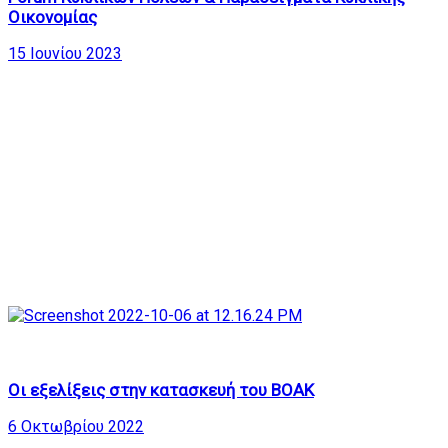
Οικονομίας
15 Ιουνίου 2023
449
29:12
Οι εξελίξεις στην κατασκευή του ΒΟΑΚ
6 Οκτωβρίου 2022