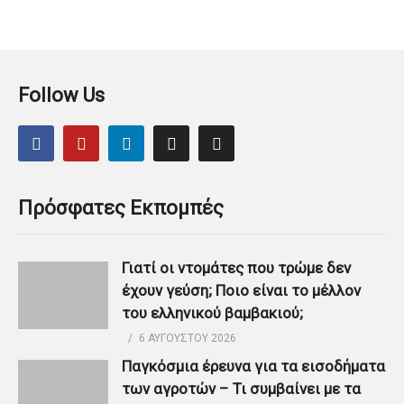
Follow Us
Πρόσφατες Εκπομπές
Γιατί οι ντομάτες που τρώμε δεν
έχουν γεύση; Ποιο είναι το μέλλον
του ελληνικού βαμβακιού;
6 ΑΥΓΟΎΣΤΟΥ 2026
Παγκόσμια έρευνα για τα εισοδήματα
των αγροτών – Τι συμβαίνει με τα