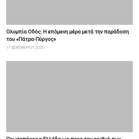
Ολυμπία Οδός: Η επόμενη μέρα μετά την παράδοση
του «Πάτρα-Πύργος»
17 ΔΕΚΕΜΒΡΊΟΥ 2025