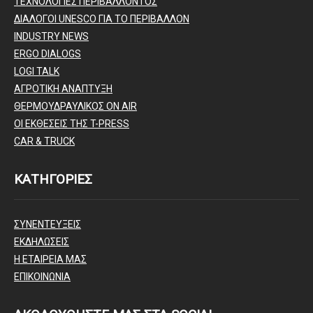
ΤΕΧΝΟΛΟΓΙΕΣ ΠΕΡΙΒΑΛΛΟΝΤΟΣ
ΔΙΑΛΟΓΟΙ UNESCO ΓΙΑ ΤΟ ΠΕΡΙΒΑΛΛΟΝ
INDUSTRY NEWS
ERGO DIALOGS
LOGI TALK
ΑΓΡΟΤΙΚΗ ΑΝΑΠΤΥΞΗ
ΘΕΡΜΟΥΔΡΑΥΛΙΚΟΣ ΟΝ AIR
ΟΙ ΕΚΘΕΣΕΙΣ ΤΗΣ T-PRESS
CAR & TRUCK
ΚΑΤΗΓΟΡΙΕΣ
ΣΥΝΕΝΤΕΥΞΕΙΣ
ΕΚΔΗΛΩΣΕΙΣ
Η ΕΤΑΙΡΕΙΑ ΜΑΣ
ΕΠΙΚΟΙΝΩΝΙΑ