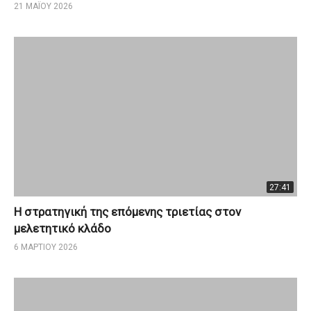
21 ΜΑΪ́ΟΥ 2026
27:41
Η στρατηγική της επόμενης τριετίας στον
μελετητικό κλάδο
6 ΜΑΡΤΊΟΥ 2026