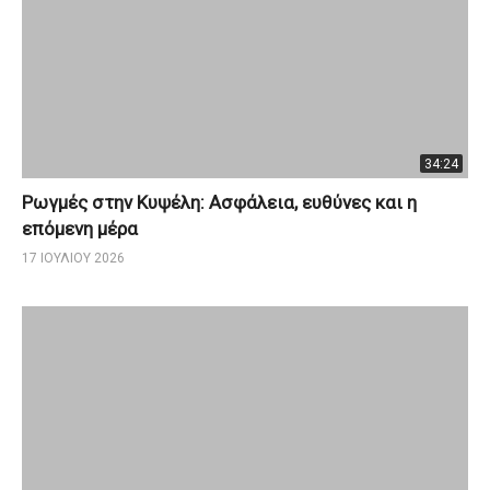
34:24
Ρωγμές στην Κυψέλη: Ασφάλεια, ευθύνες και η
επόμενη μέρα
17 ΙΟΥΛΊΟΥ 2026