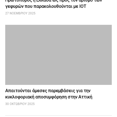
Πρωτοπόρος η Ελλάδα ως προς τον αριθμό των
γεφυρών που παρακολουθούνται με ΙΟΤ
27 ΝΟΕΜΒΡΊΟΥ 2025
Απαιτούνται άμεσες παρεμβάσεις για την
κυκλοφοριακή αποσυμφόρηση στην Αττική
30 ΟΚΤΩΒΡΊΟΥ 2025