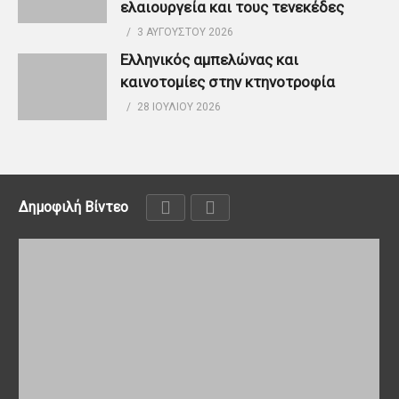
ελαιουργεία και τους τενεκέδες
3 ΑΥΓΟΎΣΤΟΥ 2026
Ελληνικός αμπελώνας και
καινοτομίες στην κτηνοτροφία
28 ΙΟΥΛΊΟΥ 2026
Δημοφιλή Βίντεο