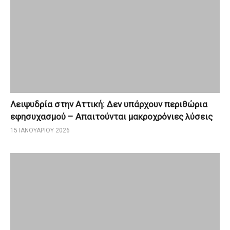
Λειψυδρία στην Αττική: Δεν υπάρχουν περιθώρια
εφησυχασμού – Απαιτούνται μακροχρόνιες λύσεις
15 ΙΑΝΟΥΑΡΊΟΥ 2026