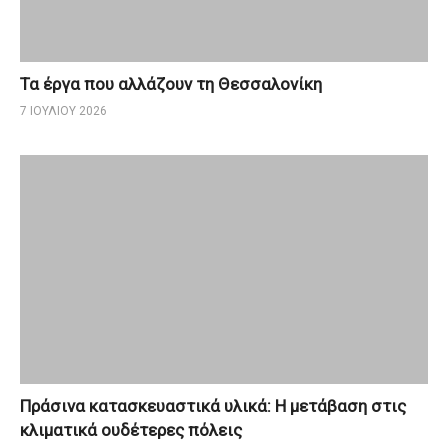
Τα έργα που αλλάζουν τη Θεσσαλονίκη
7 ΙΟΥΛΊΟΥ 2026
Πράσινα κατασκευαστικά υλικά: Η μετάβαση στις
κλιματικά ουδέτερες πόλεις