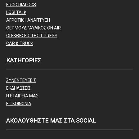
ERGO DIALOGS
LOGI TALK
ΑΓΡΟΤΙΚΗ ΑΝΑΠΤΥΞΗ
ΘΕΡΜΟΥΔΡΑΥΛΙΚΟΣ ΟΝ AIR
ΟΙ ΕΚΘΕΣΕΙΣ ΤΗΣ T-PRESS
CAR & TRUCK
ΚΑΤΗΓΟΡΙΕΣ
ΣΥΝΕΝΤΕΥΞΕΙΣ
ΕΚΔΗΛΩΣΕΙΣ
Η ΕΤΑΙΡΕΙΑ ΜΑΣ
ΕΠΙΚΟΙΝΩΝΙΑ
ΑΚΟΛΟΥΘΗΣΤΕ ΜΑΣ ΣΤΑ SOCIAL