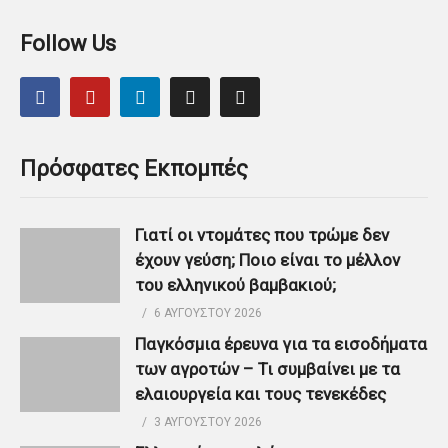
Follow Us
Πρόσφατες Εκπομπές
Γιατί οι ντομάτες που τρώμε δεν
έχουν γεύση; Ποιο είναι το μέλλον
του ελληνικού βαμβακιού;
6 ΑΥΓΟΎΣΤΟΥ 2026
Παγκόσμια έρευνα για τα εισοδήματα
των αγροτών – Τι συμβαίνει με τα
ελαιουργεία και τους τενεκέδες
3 ΑΥΓΟΎΣΤΟΥ 2026