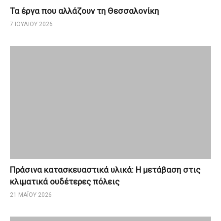
Τα έργα που αλλάζουν τη Θεσσαλονίκη
7 ΙΟΥΛΊΟΥ 2026
Πράσινα κατασκευαστικά υλικά: Η μετάβαση στις
κλιματικά ουδέτερες πόλεις
21 ΜΑΪ́ΟΥ 2026