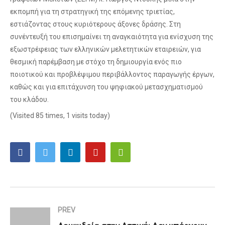
εκπομπή για τη στρατηγική της επόμενης τριετίας,
εστιάζοντας στους κυριότερους άξονες δράσης. Στη
συνέντευξή του επισημαίνει τη αναγκαιότητα για ενίσχυση της
εξωστρέφειας των ελληνικών μελετητικών εταιρειών, για
θεσμική παρέμβαση με στόχο τη δημιουργία ενός πιο
ποιοτικού και προβλέψιμου περιβάλλοντος παραγωγής έργων,
καθώς και για επιτάχυνση του ψηφιακού μετασχηματισμού
του κλάδου.
(Visited 85 times, 1 visits today)
PREV