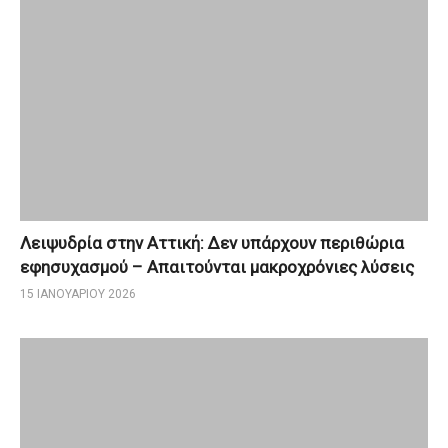
Λειψυδρία στην Αττική: Δεν υπάρχουν περιθώρια
εφησυχασμού – Απαιτούνται μακροχρόνιες λύσεις
15 ΙΑΝΟΥΑΡΊΟΥ 2026