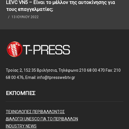
LEVC VN5 – Είναι το μέλλον της αυτοκίνησης για
τους επαγγελματίες;
13 ΙΟΥΛΊΟΥ 2022
Τροίας 2, 152 35 Βριλήσσια, Τηλέφωνο:210 68 00 470 Fax: 210
68 00 476, Email: info@tpresswebtv.gr
ΕΚΠΟΜΠΕΣ
ΤΕΧΝΟΛΟΓΙΕΣ ΠΕΡΙΒΑΛΛΟΝΤΟΣ
ΔΙΑΛΟΓΟΙ UNESCO ΓΙΑ ΤΟ ΠΕΡΙΒΑΛΛΟΝ
INDUSTRY NEWS