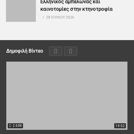
Ελληνικός αμπελώνας και
καινοτομίες στην κτηνοτροφία
28 ΙΟΥΛΊΟΥ 2026
Δημοφιλή Βίντεο
2.63K
19:02