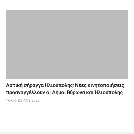
Αστική σήραγγα Ηλιούπολης: Νέες κινητοποιήσεις
προαναγγέλλουν οι Δήμοι Βύρωνα και Ηλιούπολης
16 ΟΚΤΩΒΡΊΟΥ 2025