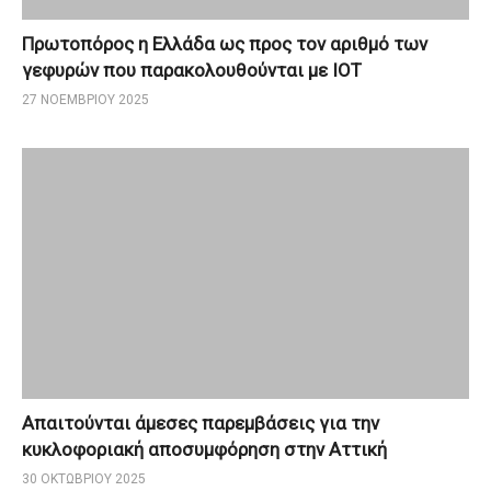
Πρωτοπόρος η Ελλάδα ως προς τον αριθμό των
γεφυρών που παρακολουθούνται με ΙΟΤ
27 ΝΟΕΜΒΡΊΟΥ 2025
Απαιτούνται άμεσες παρεμβάσεις για την
κυκλοφοριακή αποσυμφόρηση στην Αττική
30 ΟΚΤΩΒΡΊΟΥ 2025