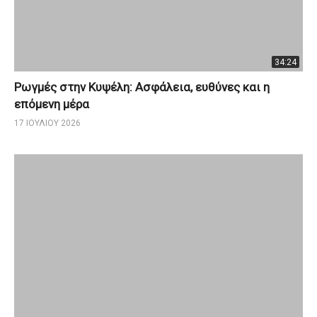
34:24
Ρωγμές στην Κυψέλη: Ασφάλεια, ευθύνες και η
επόμενη μέρα
17 ΙΟΥΛΊΟΥ 2026