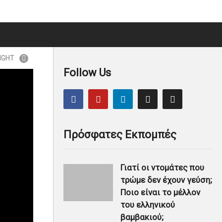
IGHT
Follow Us
Πρόσφατες Εκπομπές
Γιατί οι ντομάτες που
τρώμε δεν έχουν γεύση;
Ποιο είναι το μέλλον
του ελληνικού
βαμβακιού;