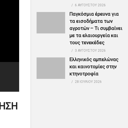
6 ΑΥΓΟΎΣΤΟΥ 2026
Παγκόσμια έρευνα για
τα εισοδήματα των
αγροτών – Τι συμβαίνει
με τα ελαιουργεία και
τους τενεκέδες
3 ΑΥΓΟΎΣΤΟΥ 2026
Ελληνικός αμπελώνας
και καινοτομίες στην
κτηνοτροφία
28 ΙΟΥΛΊΟΥ 2026
ΡΗΣΗ