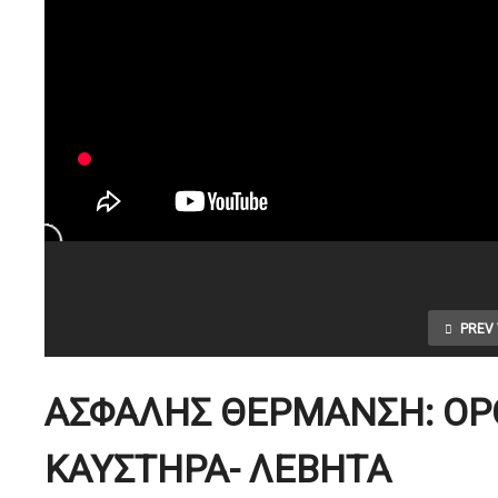
PREV 
ΑΣΦΑΛΗΣ ΘΕΡΜΑΝΣΗ: ΟΡ
ΚΑΥΣΤΗΡΑ- ΛΕΒΗΤΑ