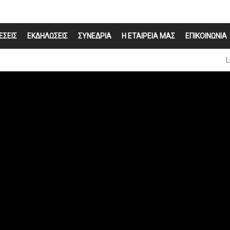
ΕΣΕΙΣ
ΕΚΔΗΛΩΣΕΙΣ
ΣΥΝΕΔΡΙΑ
Η ΕΤΑΙΡΕΙΑ ΜΑΣ
ΕΠΙΚΟΙΝΩΝΙΑ
L