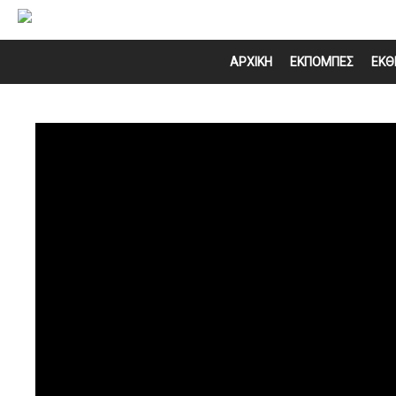
ΑΡΧΙΚΗ
ΕΚΠΟΜΠΕΣ
ΕΚΘ