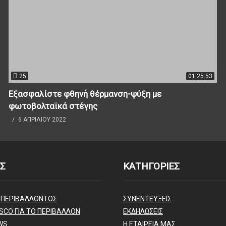
25
01:25:53
Εξασφαλίστε φθηνή θέρμανση-ψύξη με
φωτοβολταϊκά στέγης
6 ΑΠΡΙΛΊΟΥ 2022
Σ
ΚΑΤΗΓΟΡΙΕΣ
 ΠΕΡΙΒΑΛΛΟΝΤΟΣ
ΣΥΝΕΝΤΕΥΞΕΙΣ
SCO ΓΙΑ ΤΟ ΠΕΡΙΒΑΛΛΟΝ
ΕΚΔΗΛΩΣΕΙΣ
WS
Η ΕΤΑΙΡΕΙΑ ΜΑΣ