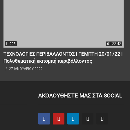
205
01:22:42
ΤΕΧΝΟΛΟΓΙΕΣ ΠΕΡΙΒΑΛΛΟΝΤΟΣ | ΠΕΜΠΤΗ 20/01/22 |
Πολυθεματική εκπομπή περιβάλλοντος
27 ΙΑΝΟΥΑΡΊΟΥ 2022
ΑΚΟΛΟΥΘΗΣΤΕ ΜΑΣ ΣΤΑ SOCIAL