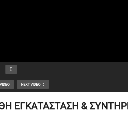
VIDEO
NEXT VIDEO
ΘΗ ΕΓΚΑΤΑΣΤΑΣΗ & ΣΥΝΤΗ