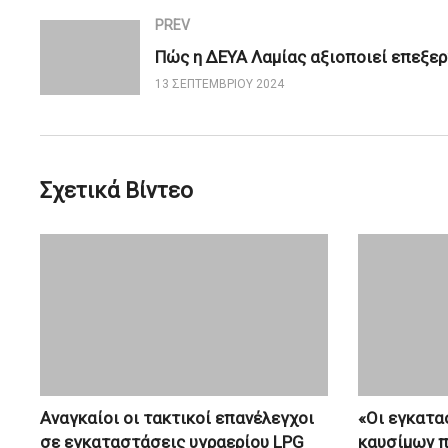
PREV
13 ΣΕΠΤΕΜΒΡΊΟΥ 2024
Σχετικά Βίντεο
Αναγκαίοι οι τακτικοί επανέλεγχοι
«Οι εγκατα
σε εγκαταστάσεις υγραερίου LPG
καυσίμων π