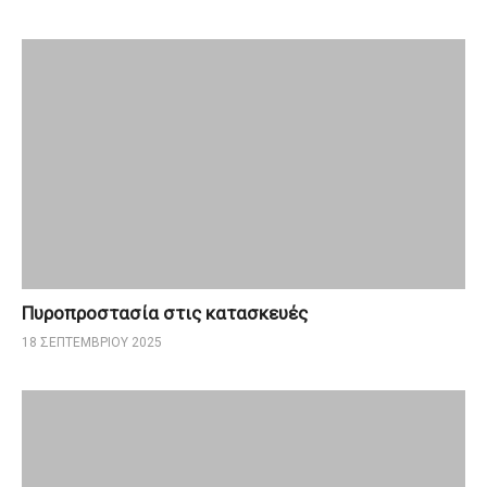
Πυροπροστασία στις κατασκευές
18 ΣΕΠΤΕΜΒΡΊΟΥ 2025