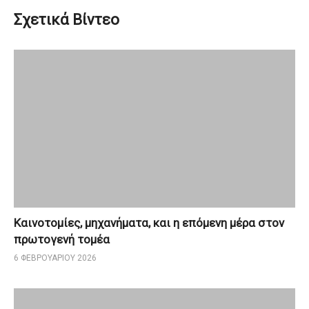
Σχετικά Βίντεο
Καινοτομίες, μηχανήματα, και η επόμενη μέρα στον
πρωτογενή τομέα
6 ΦΕΒΡΟΥΑΡΊΟΥ 2026