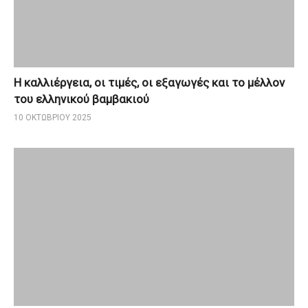
Η καλλιέργεια, οι τιμές, οι εξαγωγές και το μέλλον
του ελληνικού βαμβακιού
10 ΟΚΤΩΒΡΊΟΥ 2025