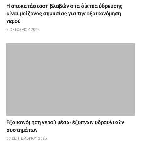
Η αποκατάσταση βλαβών στα δίκτυα ύδρευσης
είναι μείζονος σημασίας για την εξοικονόμηση
νερού
7 ΟΚΤΩΒΡΊΟΥ 2025
Εξοικονόμηση νερού μέσω έξυπνων υδραυλικών
συστημάτων
30 ΣΕΠΤΕΜΒΡΊΟΥ 2025