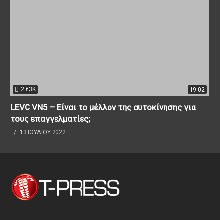
2.63K
19:02
LEVC VN5 – Είναι το μέλλον της αυτοκίνησης για
τους επαγγελματίες;
13 ΙΟΥΛΊΟΥ 2022