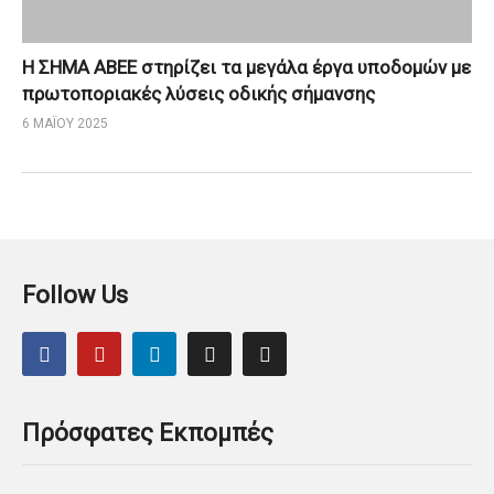
Η ΣΗΜΑ ΑΒΕΕ στηρίζει τα μεγάλα έργα υποδομών με
πρωτοποριακές λύσεις οδικής σήμανσης
6 ΜΑΪ́ΟΥ 2025
Follow Us
Πρόσφατες Εκπομπές