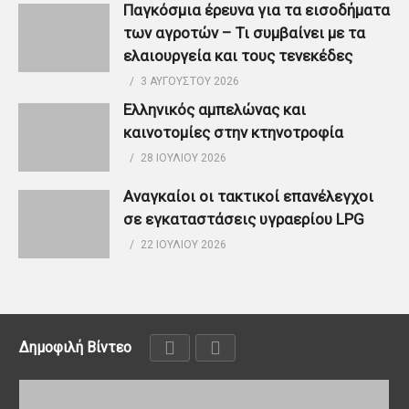
Παγκόσμια έρευνα για τα εισοδήματα
των αγροτών – Τι συμβαίνει με τα
ελαιουργεία και τους τενεκέδες
3 ΑΥΓΟΎΣΤΟΥ 2026
Ελληνικός αμπελώνας και
καινοτομίες στην κτηνοτροφία
28 ΙΟΥΛΊΟΥ 2026
Αναγκαίοι οι τακτικοί επανέλεγχοι
σε εγκαταστάσεις υγραερίου LPG
22 ΙΟΥΛΊΟΥ 2026
Δημοφιλή Βίντεο