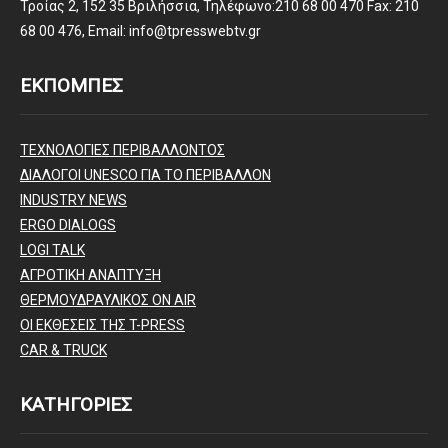
Τροίας 2, 152 35 Βριλήσσια, Τηλέφωνο:210 68 00 470 Fax: 210
68 00 476, Email: info@tpresswebtv.gr
ΕΚΠΟΜΠΕΣ
ΤΕΧΝΟΛΟΓΙΕΣ ΠΕΡΙΒΑΛΛΟΝΤΟΣ
ΔΙΑΛΟΓΟΙ UNESCO ΓΙΑ ΤΟ ΠΕΡΙΒΑΛΛΟΝ
INDUSTRY NEWS
ERGO DIALOGS
LOGI TALK
ΑΓΡΟΤΙΚΗ ΑΝΑΠΤΥΞΗ
ΘΕΡΜΟΥΔΡΑΥΛΙΚΟΣ ΟΝ AIR
ΟΙ ΕΚΘΕΣΕΙΣ ΤΗΣ T-PRESS
CAR & TRUCK
ΚΑΤΗΓΟΡΙΕΣ