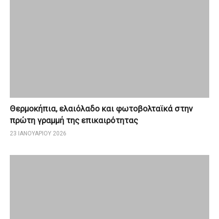
Θερμοκήπια, ελαιόλαδο και φωτοβολταϊκά στην
πρώτη γραμμή της επικαιρότητας
23 ΙΑΝΟΥΑΡΊΟΥ 2026