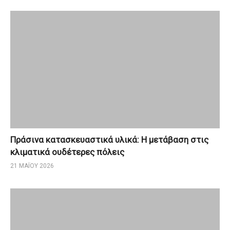
Πράσινα κατασκευαστικά υλικά: Η μετάβαση στις
κλιματικά ουδέτερες πόλεις
21 ΜΑΪ́ΟΥ 2026