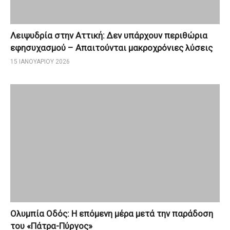
Λειψυδρία στην Αττική: Δεν υπάρχουν περιθώρια
εφησυχασμού – Απαιτούνται μακροχρόνιες λύσεις
15 ΙΑΝΟΥΑΡΊΟΥ 2026
Ολυμπία Οδός: Η επόμενη μέρα μετά την παράδοση
του «Πάτρα-Πύργος»