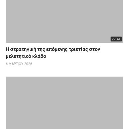
27:41
Η στρατηγική της επόμενης τριετίας στον
μελετητικό κλάδο
6 ΜΑΡΤΊΟΥ 2026