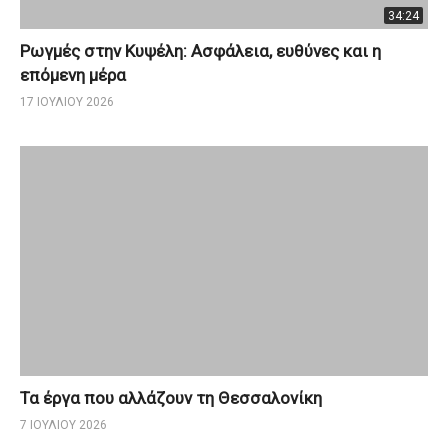
34:24
Ρωγμές στην Κυψέλη: Ασφάλεια, ευθύνες και η
επόμενη μέρα
17 ΙΟΥΛΊΟΥ 2026
Τα έργα που αλλάζουν τη Θεσσαλονίκη
7 ΙΟΥΛΊΟΥ 2026