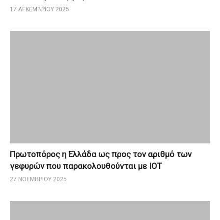
17 ΔΕΚΕΜΒΡΊΟΥ 2025
Πρωτοπόρος η Ελλάδα ως προς τον αριθμό των
γεφυρών που παρακολουθούνται με ΙΟΤ
27 ΝΟΕΜΒΡΊΟΥ 2025