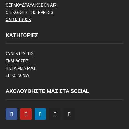
ΘΕΡΜΟΥΔΡΑΥΛΙΚΟΣ ΟΝ AIR
ΟΙ ΕΚΘΕΣΕΙΣ ΤΗΣ T-PRESS
CAR & TRUCK
ΚΑΤΗΓΟΡΙΕΣ
ΣΥΝΕΝΤΕΥΞΕΙΣ
ΕΚΔΗΛΩΣΕΙΣ
Η ΕΤΑΙΡΕΙΑ ΜΑΣ
ΕΠΙΚΟΙΝΩΝΙΑ
ΑΚΟΛΟΥΘΗΣΤΕ ΜΑΣ ΣΤΑ SOCIAL