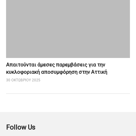
Απαιτούνται άμεσες παρεμβάσεις για την
κυκλοφοριακή αποσυμφόρηση στην Αττική
30 ΟΚΤΩΒΡΊΟΥ 2025
Follow Us