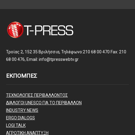
Τροίας 2, 152 35 Βριλήσσια, Τηλέφωνο:210 68 00 470 Fax: 210
68 00 476, Email: info@tpresswebtv.gr
ΕΚΠΟΜΠΕΣ
ΤΕΧΝΟΛΟΓΙΕΣ ΠΕΡΙΒΑΛΛΟΝΤΟΣ
ΔΙΑΛΟΓΟΙ UNESCO ΓΙΑ ΤΟ ΠΕΡΙΒΑΛΛΟΝ
INDUSTRY NEWS
ERGO DIALOGS
LOGI TALK
ΑΓΡΟΤΙΚΗ ΑΝΑΠΤΥΞΗ