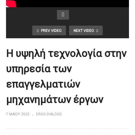
PREV VIDEO
NEXT VIDEO
Η υψηλή τεχνολογία στην
υπηρεσία των
επαγγελματιών
μηχανημάτων έργων
7 ΜΑΪ́ΟΥ 2025
ERGO DIALOGS