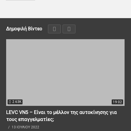
Δημοφιλή Βίντεο
2.63K
19:02
LEVC VN5 – Είναι το μέλλον της αυτοκίνησης για
τους επαγγελματίες;
13 ΙΟΥΛΊΟΥ 2022