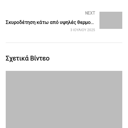
NEXT
Σκυροδέτηση κάτω από υψηλές θερμοκρασίες
3 ΙΟΥΛΊΟΥ 2025
Σχετικά Βίντεο