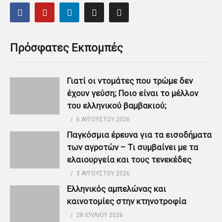
Πρόσφατες Εκπομπές
Γιατί οι ντομάτες που τρώμε δεν
έχουν γεύση; Ποιο είναι το μέλλον
του ελληνικού βαμβακιού;
6 ΑΥΓΟΎΣΤΟΥ 2026
Παγκόσμια έρευνα για τα εισοδήματα
των αγροτών – Τι συμβαίνει με τα
ελαιουργεία και τους τενεκέδες
3 ΑΥΓΟΎΣΤΟΥ 2026
Ελληνικός αμπελώνας και
καινοτομίες στην κτηνοτροφία
28 ΙΟΥΛΊΟΥ 2026