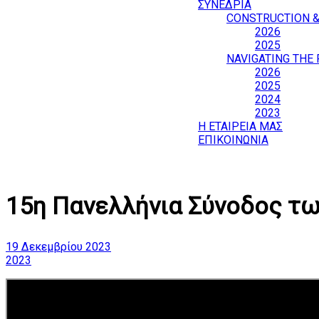
ΣΥΝΕΔΡΙΑ
CONSTRUCTION 
2026
2025
NAVIGATING THE
2026
2025
2024
2023
Η ΕΤΑΙΡΕΙΑ ΜΑΣ
ΕΠΙΚΟΙΝΩΝΙΑ
15η Πανελλήνια Σύνοδος τ
19 Δεκεμβρίου 2023
2023