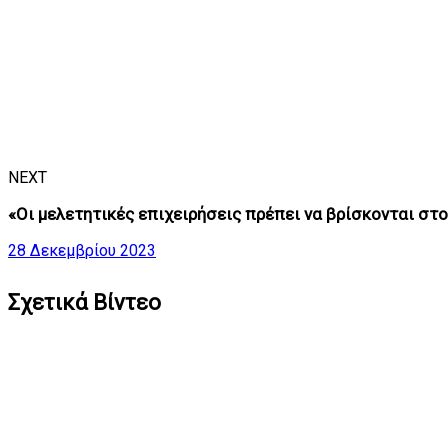
NEXT
«Οι μελετητικές επιχειρήσεις πρέπει να βρίσκονται στ
28 Δεκεμβρίου 2023
Σχετικά Βίντεο