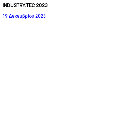
INDUSTRY.TEC 2023
19 Δεκεμβρίου 2023