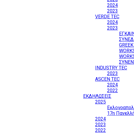
2024
2023
VERDE TEC
2024
2023
ΕΓΚΑΙ
ΣΥΝΕΔ
GREEK
WORK
WORK
ΣΥΝΕΝ
INDUSTRY TEC
2023
ASCEN TEC
2024
2022
ΕΚΔΗΛΩΣΕΙΣ
2025
Εκλογοαπολ
17η Πανελλ
2024
2023
2022