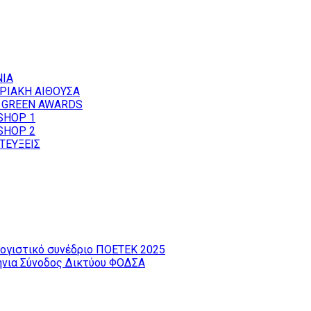
ΝΙΑ
ΡΙΑΚΗ ΑΙΘΟΥΣΑ
 GREEN AWARDS
SHOP 1
SHOP 2
ΤΕΥΞΕΙΣ
ογιστικό συνέδριο ΠΟΕΤΕΚ 2025
ήνια Σύνοδος Δικτύου ΦΟΔΣΑ