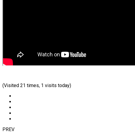
(Visited 21 times, 1 visits today)
PREV