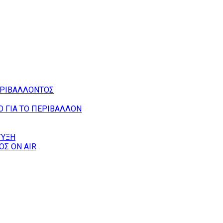
ΕΡΙΒΑΛΛΟΝΤΟΣ
O ΓΙΑ ΤΟ ΠΕΡΙΒΑΛΛΟΝ
ΤΥΞΗ
Σ ΟΝ AIR