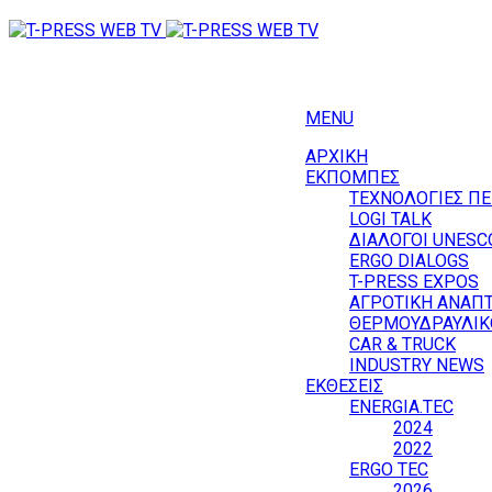
MENU
ΑΡΧΙΚΗ
ΕΚΠΟΜΠΕΣ
ΤΕΧΝΟΛΟΓΙΕΣ Π
LOGI TALK
ΔΙΑΛΟΓΟΙ UNESC
ERGO DIALOGS
T-PRESS EXPOS
ΑΓΡΟΤΙΚΗ ΑΝΑΠ
ΘΕΡΜΟΥΔΡΑΥΛΙΚΟ
CAR & TRUCK
INDUSTRY NEWS
ΕΚΘΕΣΕΙΣ
ENERGIA.TEC
2024
2022
ERGO TEC
2026