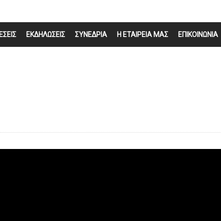
ΕΣΕΙΣ
ΕΚΔΗΛΩΣΕΙΣ
ΣΥΝΕΔΡΙΑ
Η ΕΤΑΙΡΕΙΑ ΜΑΣ
ΕΠΙΚΟΙΝΩΝΙΑ