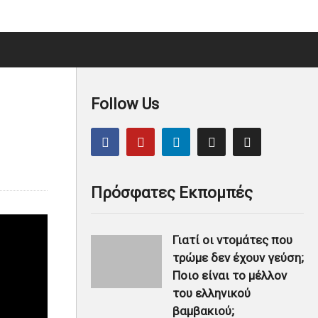
Follow Us
Πρόσφατες Εκπομπές
Γιατί οι ντομάτες που
τρώμε δεν έχουν γεύση;
Ποιο είναι το μέλλον
του ελληνικού
βαμβακιού;