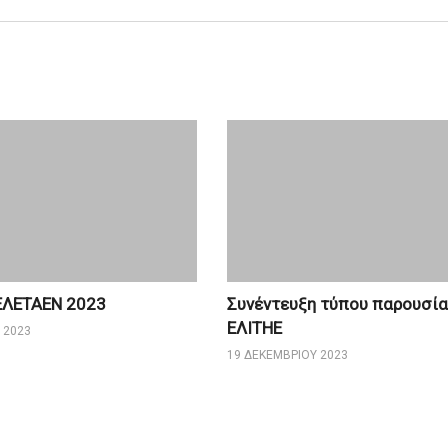
ΕΛΕΤΑΕΝ 2023
Συνέντευξη τύπου παρουσί
ΕΛΙΤΗΕ
 2023
19 ΔΕΚΕΜΒΡΊΟΥ 2023