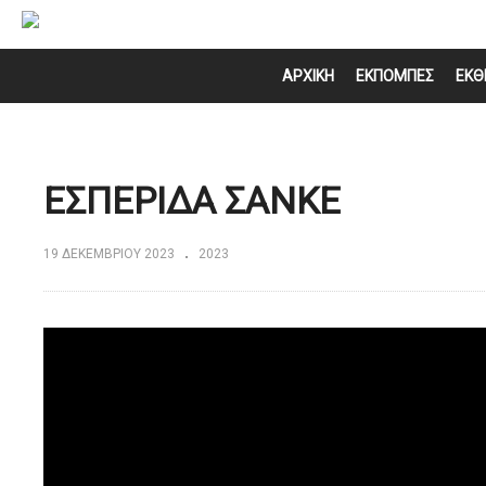
ΑΡΧΙΚΗ
ΕΚΠΟΜΠΕΣ
ΕΚΘ
ΕΣΠΕΡΙΔΑ ΣΑΝΚΕ
19 ΔΕΚΕΜΒΡΊΟΥ 2023
2023