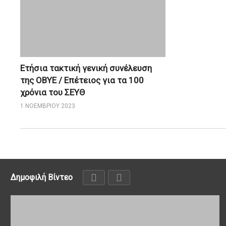
Ετήσια τακτική γενική συνέλευση
της ΟΒΥΕ / Επέτειος για τα 100
χρόνια του ΣΕΥΘ
1 ΝΟΕΜΒΡΊΟΥ 2023
Δημοφιλή Βίντεο