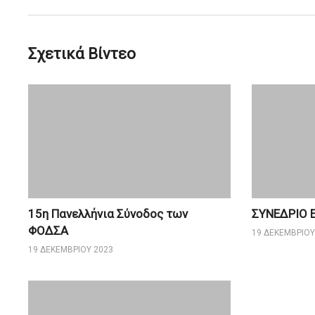
Σχετικά Βίντεο
15η Πανελλήνια Σύνοδος των
ΣΥΝΕΔΡΙΟ 
ΦΟΔΣΑ
19 ΔΕΚΕΜΒΡΊΟΥ
19 ΔΕΚΕΜΒΡΊΟΥ 2023