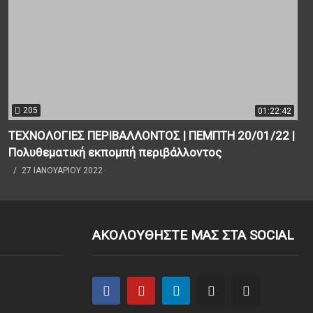
205
01:22:42
ΤΕΧΝΟΛΟΓΙΕΣ ΠΕΡΙΒΑΛΛΟΝΤΟΣ | ΠΕΜΠΤΗ 20/01/22 |
Πολυθεματική εκπομπή περιβάλλοντος
27 ΙΑΝΟΥΑΡΊΟΥ 2022
ΑΚΟΛΟΥΘΗΣΤΕ ΜΑΣ ΣΤΑ SOCIAL