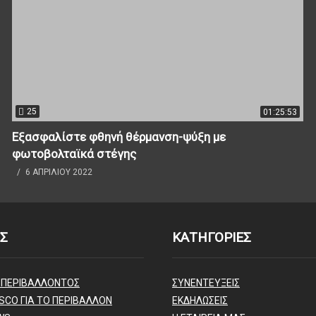
25
01:25:53
Εξασφαλίστε φθηνή θέρμανση-ψύξη με
φωτοβολταϊκά στέγης
6 ΑΠΡΙΛΊΟΥ 2022
Σ
ΚΑΤΗΓΟΡΙΕΣ
 ΠΕΡΙΒΑΛΛΟΝΤΟΣ
ΣΥΝΕΝΤΕΥΞΕΙΣ
SCO ΓΙΑ ΤΟ ΠΕΡΙΒΑΛΛΟΝ
ΕΚΔΗΛΩΣΕΙΣ