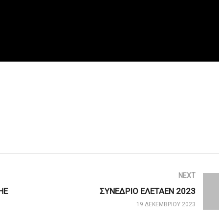
NEXT
ΗΕ
ΣΥΝΕΔΡΙΟ ΕΛΕΤΑΕΝ 2023
19 ΔΕΚΕΜΒΡΊΟΥ 2023