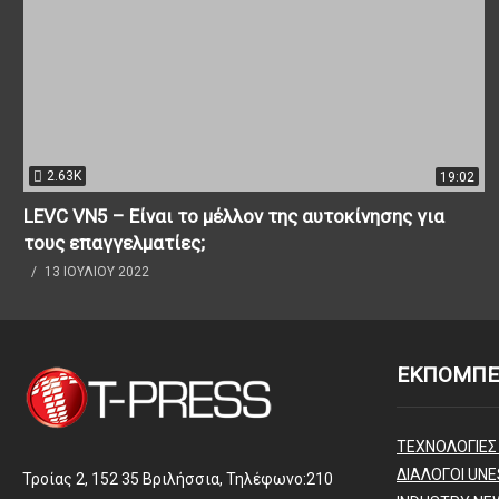
2.63K
19:02
LEVC VN5 – Είναι το μέλλον της αυτοκίνησης για
τους επαγγελματίες;
13 ΙΟΥΛΊΟΥ 2022
ΕΚΠΟΜΠΕ
ΤΕΧΝΟΛΟΓΙΕΣ
ΔΙΑΛΟΓΟΙ UNE
Τροίας 2, 152 35 Βριλήσσια, Τηλέφωνο:210