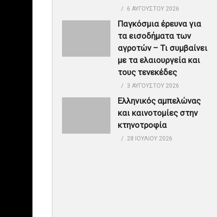
6 ΑΥΓΟΎΣΤΟΥ 2026
Παγκόσμια έρευνα για
τα εισοδήματα των
αγροτών – Τι συμβαίνει
με τα ελαιουργεία και
τους τενεκέδες
3 ΑΥΓΟΎΣΤΟΥ 2026
Ελληνικός αμπελώνας
και καινοτομίες στην
κτηνοτροφία
28 ΙΟΥΛΊΟΥ 2026