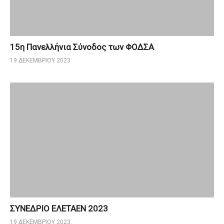
15η Πανελλήνια Σύνοδος των ΦΟΔΣΑ
19 ΔΕΚΕΜΒΡΊΟΥ 2023
ΣΥΝΕΔΡΙΟ ΕΛΕΤΑΕΝ 2023
19 ΔΕΚΕΜΒΡΊΟΥ 2023