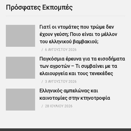
Πρόσφατες Εκπομπές
Γιατί οι ντομάτες που τρώμε δεν
έχουν γεύση; Ποιο είναι το μέλλον
του ελληνικού βαμβακιού;
6 ΑΥΓΟΎΣΤΟΥ 2026
Παγκόσμια έρευνα για τα εισοδήματα
των αγροτών – Τι συμβαίνει με τα
ελαιουργεία και τους τενεκέδες
3 ΑΥΓΟΎΣΤΟΥ 2026
Ελληνικός αμπελώνας και
καινοτομίες στην κτηνοτροφία
28 ΙΟΥΛΊΟΥ 2026