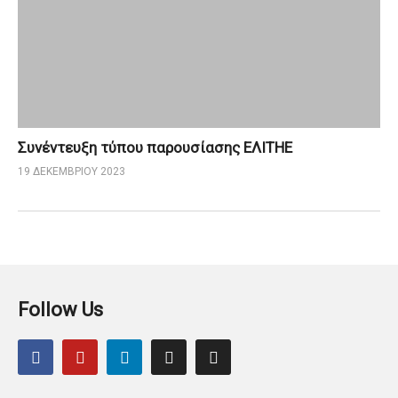
Συνέντευξη τύπου παρουσίασης ΕΛΙΤΗΕ
19 ΔΕΚΕΜΒΡΊΟΥ 2023
Follow Us