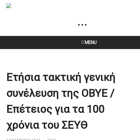
MENU
Ετήσια τακτική γενική
συνέλευση της ΟΒΥΕ /
Επέτειος για τα 100
χρόνια του ΣΕΥΘ