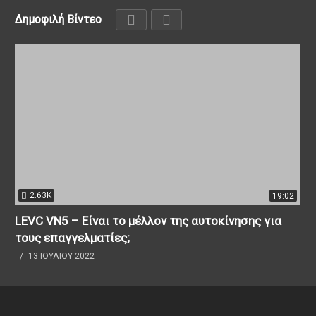
Δημοφιλή Βίντεο
2.63K
19:02
LEVC VN5 – Είναι το μέλλον της αυτοκίνησης για
τους επαγγελματίες;
13 ΙΟΥΛΊΟΥ 2022