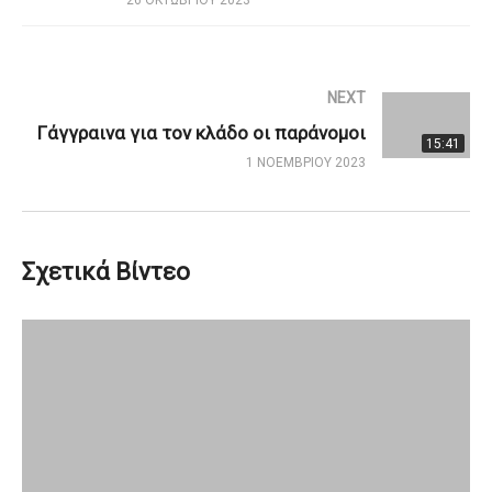
NEXT
Γάγγραινα για τον κλάδο οι παράνομοι
15:41
1 ΝΟΕΜΒΡΊΟΥ 2023
Σχετικά Βίντεο