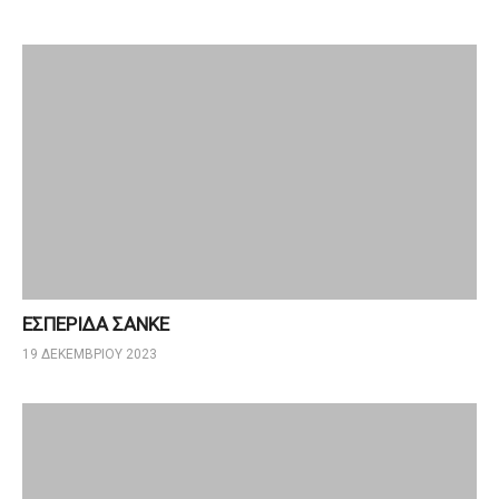
ΕΣΠΕΡΙΔΑ ΣΑΝΚΕ
19 ΔΕΚΕΜΒΡΊΟΥ 2023