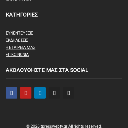
ΚΑΤΗΓΟΡΙΕΣ
ΣΥΝΕΝΤΕΥΞΕΙΣ
ΕΚΔΗΛΩΣΕΙΣ
Η ΕΤΑΙΡΕΙΑ ΜΑΣ
ΕΠΙΚΟΙΝΩΝΙΑ
ΑΚΟΛΟΥΘΗΣΤΕ ΜΑΣ ΣΤΑ SOCIAL
© 2026 tpresswebtv.gr All rights reserved.