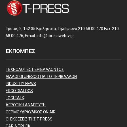
Τροίας 2, 152 35 Βριλήσσια, Τηλέφωνο:210 68 00 470 Fax: 210
68 00 476, Email: info@tpresswebtv.gr
ΕΚΠΟΜΠΕΣ
ΤΕΧΝΟΛΟΓΙΕΣ ΠΕΡΙΒΑΛΛΟΝΤΟΣ
ΔΙΑΛΟΓΟΙ UNESCO ΓΙΑ ΤΟ ΠΕΡΙΒΑΛΛΟΝ
INDUSTRY NEWS
ERGO DIALOGS
LOGI TALK
ΑΓΡΟΤΙΚΗ ΑΝΑΠΤΥΞΗ
ΘΕΡΜΟΥΔΡΑΥΛΙΚΟΣ ΟΝ AIR
ΟΙ ΕΚΘΕΣΕΙΣ ΤΗΣ T-PRESS
CAR & TRUCK