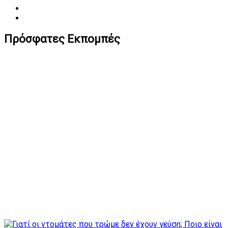
Πρόσφατες Εκπομπές