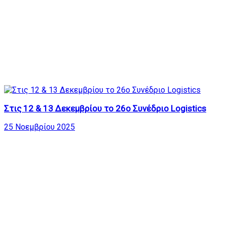
Στις 12 & 13 Δεκεμβρίου το 26ο Συνέδριο Logistics
25 Νοεμβρίου 2025