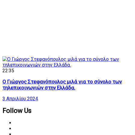
22:35
Ο Γιώργος Στεφανόπουλος μιλά για το σύνολο των
τηλεπικοινωνιών στην Ελλάδα.
3 Απριλίου 2024
Follow Us