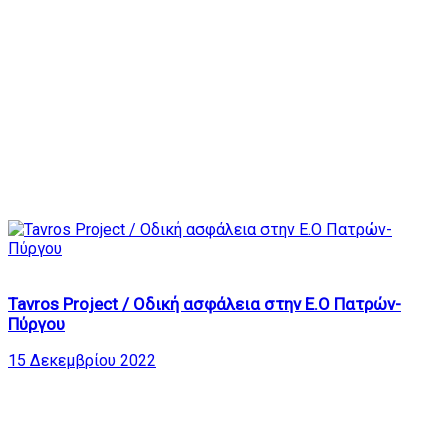
6
Tavros Project / Οδική ασφάλεια στην Ε.Ο Πατρών-
Πύργου
15 Δεκεμβρίου 2022