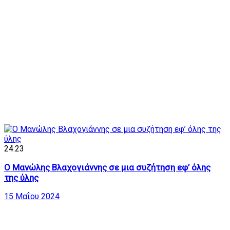
24:23
Ο Μανώλης Βλαχογιάννης σε μια συζήτηση εφ’ όλης
της ύλης
15 Μαΐου 2024