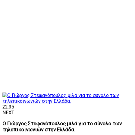
22:35
NEXT
Ο Γιώργος Στεφανόπουλος μιλά για το σύνολο των
τηλεπικοινωνιών στην Ελλάδα.