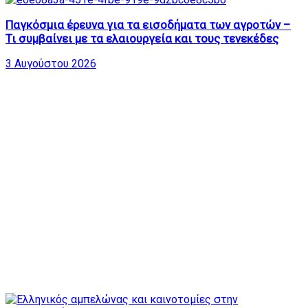
Παγκόσμια έρευνα για τα εισοδήματα των αγροτών –
Τι συμβαίνει με τα ελαιουργεία και τους τενεκέδες
3 Αυγούστου 2026