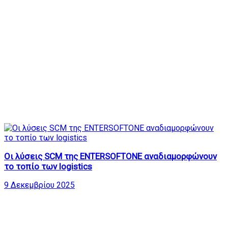
Οι λύσεις SCM της ENTERSOFTONE αναδιαμορφώνουν
το τοπίο των logistics
9 Δεκεμβρίου 2025