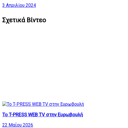
3 Απριλίου 2024
Σχετικά Βίντεο
To T-PRESS WEB TV στην Ευρωβουλή
22 Μαΐου 2026