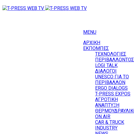
MENU
ΑΡΧΙΚΗ
ΕΚΠΟΜΠΕΣ
ΤΕΧΝΟΛΟΓΙΕΣ
ΠΕΡΙΒΑΛΛΟΝΤΟΣ
LOGI TALK
ΔΙΑΛΟΓΟΙ
UNESCO ΓΙΑ ΤΟ
ΠΕΡΙΒΑΛΛΟΝ
ERGO DIALOGS
T-PRESS EXPOS
ΑΓΡΟΤΙΚΗ
ΑΝΑΠΤΥΞΗ
ΘΕΡΜΟΥΔΡΑΥΛΙΚ
ΟΝ AIR
CAR & TRUCK
INDUSTRY
NEWS