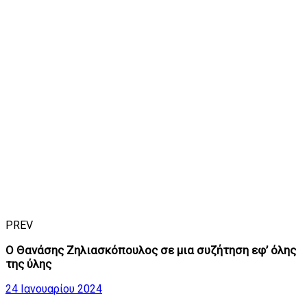
PREV
Ο Θανάσης Ζηλιασκόπουλος σε μια συζήτηση εφ’ όλης
της ύλης
24 Ιανουαρίου 2024