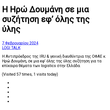
Η Ηρώ Δουμάνη σε μια
συζήτηση εφ’ όλης της
ύλης
7 Φεβρουαρίου 2024
LOGI TALK
Η Αντιπρόεδρος της IRU & γενική διευθύντρια της ΟΦΑΕ κ.
Ηρώ Δουμάνη, σε μια εφ’ όλης της ύλης συζήτηση για τα
επίκαιρα θέματα των logistics στην Ελλάδα.
(Visited 57 times, 1 visits today)