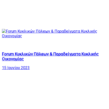
827
40:59
Forum Κυκλικών Πόλεων & Παραδείγματα Κυκλικής
Οικονομίας
15 Ιουνίου 2023