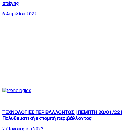
στέγης
6 Απριλίου 2022
205
01:22:42
ΤΕΧΝΟΛΟΓΙΕΣ ΠΕΡΙΒΑΛΛΟΝΤΟΣ | ΠΕΜΠΤΗ 20/01/22 |
Πολυθεματική εκπομπή περιβάλλοντος
27 Ιανουαρίου 2022