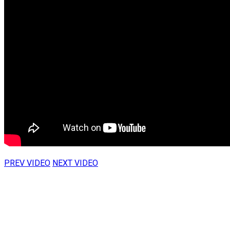
PREV VIDEO
NEXT VIDEO