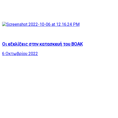
449
29:12
Οι εξελίξεις στην κατασκευή του ΒΟΑΚ
6 Οκτωβρίου 2022