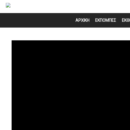
ΑΡΧΙΚΗ
ΕΚΠΟΜΠΕΣ
ΕΚΘ