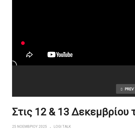
PREV 
Στις 12 & 13 Δεκεμβρίου τ
25 ΝΟΕΜΒΡΊΟΥ 2025
LOGI TALK