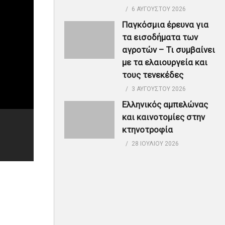
6 ΑΥΓΟΎΣΤΟΥ 2026
Παγκόσμια έρευνα για
τα εισοδήματα των
αγροτών – Τι συμβαίνει
με τα ελαιουργεία και
τους τενεκέδες
3 ΑΥΓΟΎΣΤΟΥ 2026
Ελληνικός αμπελώνας
και καινοτομίες στην
κτηνοτροφία
28 ΙΟΥΛΊΟΥ 2026