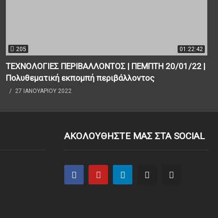
205
01:22:42
ΤΕΧΝΟΛΟΓΙΕΣ ΠΕΡΙΒΑΛΛΟΝΤΟΣ | ΠΕΜΠΤΗ 20/01/22 |
Πολυθεματική εκπομπή περιβάλλοντος
27 ΙΑΝΟΥΑΡΊΟΥ 2022
ΑΚΟΛΟΥΘΗΣΤΕ ΜΑΣ ΣΤΑ SOCIAL