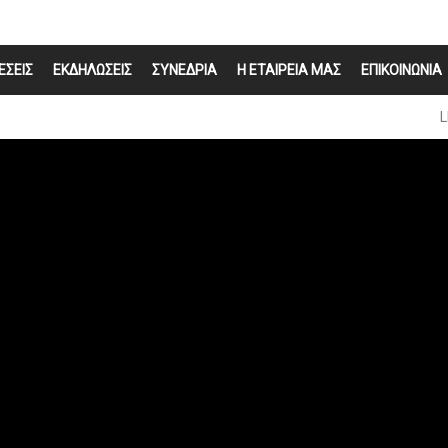
ΕΣΕΙΣ
ΕΚΔΗΛΩΣΕΙΣ
ΣΥΝΕΔΡΙΑ
Η ΕΤΑΙΡΕΙΑ ΜΑΣ
ΕΠΙΚΟΙΝΩΝΙΑ
L