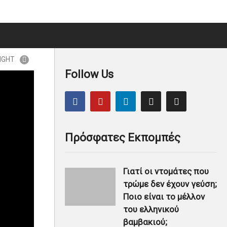
IGHT
Follow Us
Πρόσφατες Εκπομπές
Γιατί οι ντομάτες που
τρώμε δεν έχουν γεύση;
Ποιο είναι το μέλλον
του ελληνικού
βαμβακιού;