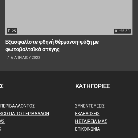
25
01:25:53
Εξασφαλίστε φθηνή θέρμανση-ψύξη με
φωτοβολταϊκά στέγης
6 ΑΠΡΙΛΊΟΥ 2022
Σ
ΚΑΤΗΓΟΡΙΕΣ
 ΠΕΡΙΒΑΛΛΟΝΤΟΣ
ΣΥΝΕΝΤΕΥΞΕΙΣ
SCO ΓΙΑ ΤΟ ΠΕΡΙΒΑΛΛΟΝ
ΕΚΔΗΛΩΣΕΙΣ
WS
Η ΕΤΑΙΡΕΙΑ ΜΑΣ
S
ΕΠΙΚΟΙΝΩΝΙΑ