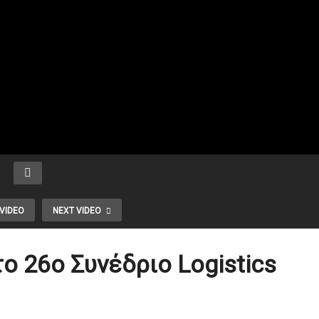
VIDEO
NEXT VIDEO
ο 26ο Συνέδριο Logistics