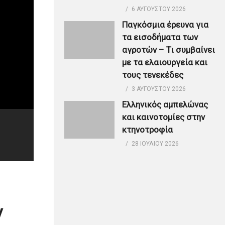
6 ΑΥΓΟΎΣΤΟΥ 2026
Παγκόσμια έρευνα για
τα εισοδήματα των
αγροτών – Τι συμβαίνει
με τα ελαιουργεία και
τους τενεκέδες
3 ΑΥΓΟΎΣΤΟΥ 2026
Ελληνικός αμπελώνας
και καινοτομίες στην
κτηνοτροφία
28 ΙΟΥΛΊΟΥ 2026
ν