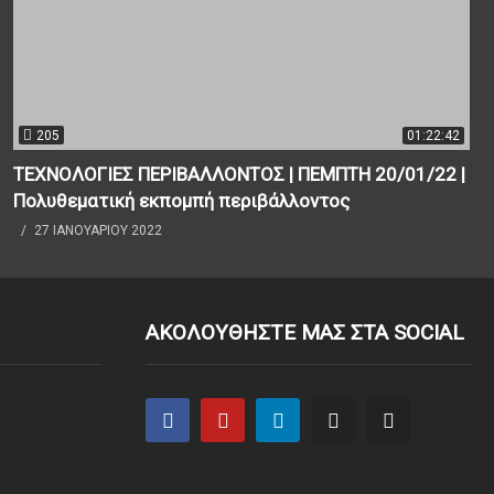
205
01:22:42
ΤΕΧΝΟΛΟΓΙΕΣ ΠΕΡΙΒΑΛΛΟΝΤΟΣ | ΠΕΜΠΤΗ 20/01/22 |
Πολυθεματική εκπομπή περιβάλλοντος
27 ΙΑΝΟΥΑΡΊΟΥ 2022
ΑΚΟΛΟΥΘΗΣΤΕ ΜΑΣ ΣΤΑ SOCIAL