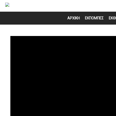
ΑΡΧΙΚΗ
ΕΚΠΟΜΠΕΣ
ΕΚΘ