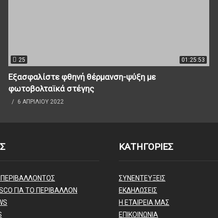
25
01:25:53
Εξασφαλίστε φθηνή θέρμανση-ψύξη με
φωτοβολταϊκά στέγης
6 ΑΠΡΙΛΊΟΥ 2022
Σ
ΚΑΤΗΓΟΡΙΕΣ
 ΠΕΡΙΒΑΛΛΟΝΤΟΣ
ΣΥΝΕΝΤΕΥΞΕΙΣ
SCO ΓΙΑ ΤΟ ΠΕΡΙΒΑΛΛΟΝ
ΕΚΔΗΛΩΣΕΙΣ
WS
Η ΕΤΑΙΡΕΙΑ ΜΑΣ
S
ΕΠΙΚΟΙΝΩΝΙΑ