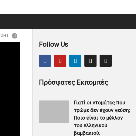
IGHT
Follow Us
Πρόσφατες Εκπομπές
Γιατί οι ντομάτες που
τρώμε δεν έχουν γεύση;
Ποιο είναι το μέλλον
του ελληνικού
βαμβακιού;