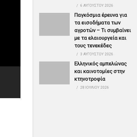
6 ΑΥΓΟΎΣΤΟΥ 2026
Παγκόσμια έρευνα για
τα εισοδήματα των
αγροτών – Τι συμβαίνει
με τα ελαιουργεία και
τους τενεκέδες
3 ΑΥΓΟΎΣΤΟΥ 2026
Ελληνικός αμπελώνας
και καινοτομίες στην
κτηνοτροφία
28 ΙΟΥΛΊΟΥ 2026