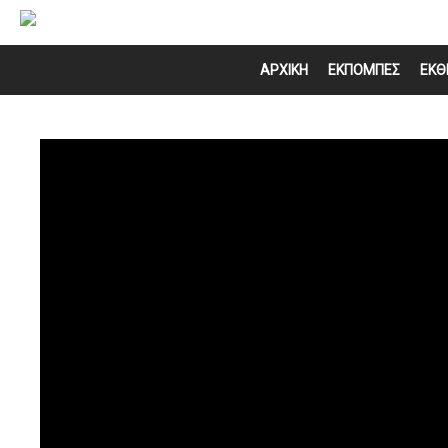
ΑΡΧΙΚΗ
ΕΚΠΟΜΠΕΣ
ΕΚΘ