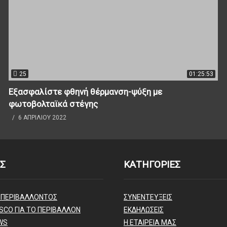
25
01:25:53
Εξασφαλίστε φθηνή θέρμανση-ψύξη με
φωτοβολταϊκά στέγης
6 ΑΠΡΙΛΊΟΥ 2022
Σ
ΚΑΤΗΓΟΡΙΕΣ
 ΠΕΡΙΒΑΛΛΟΝΤΟΣ
ΣΥΝΕΝΤΕΥΞΕΙΣ
SCO ΓΙΑ ΤΟ ΠΕΡΙΒΑΛΛΟΝ
ΕΚΔΗΛΩΣΕΙΣ
WS
Η ΕΤΑΙΡΕΙΑ ΜΑΣ