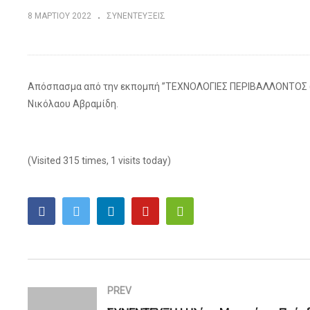
8 ΜΑΡΤΊΟΥ 2022
ΣΥΝΕΝΤΕΥΞΕΙΣ
Απόσπασμα από την εκπομπή ”ΤΕΧΝΟΛΟΓΙΕΣ ΠΕΡΙΒΑΛΛΟΝΤΟΣ (2
Νικόλαου Αβραμίδη.
(Visited 315 times, 1 visits today)
PREV