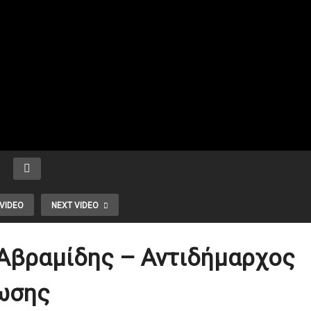
VIDEO
NEXT VIDEO
Αβραμίδης – Αντιδήμαρχος
ωσης