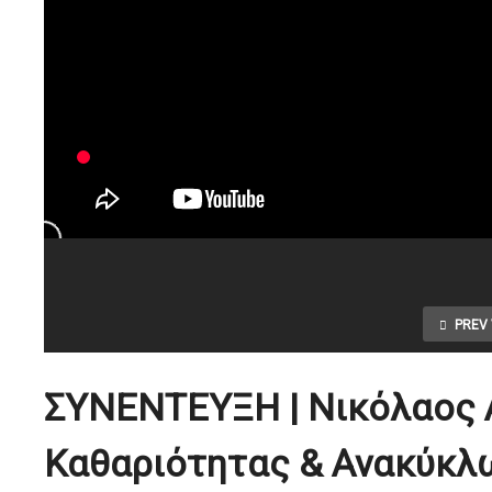
PREV 
ΣΥΝΕΝΤΕΥΞΗ | Νικόλαος 
Καθαριότητας & Ανακύκλ