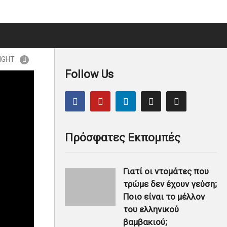
IGHT
Follow Us
Πρόσφατες Εκπομπές
Γιατί οι ντομάτες που
τρώμε δεν έχουν γεύση;
Ποιο είναι το μέλλον
του ελληνικού
βαμβακιού;