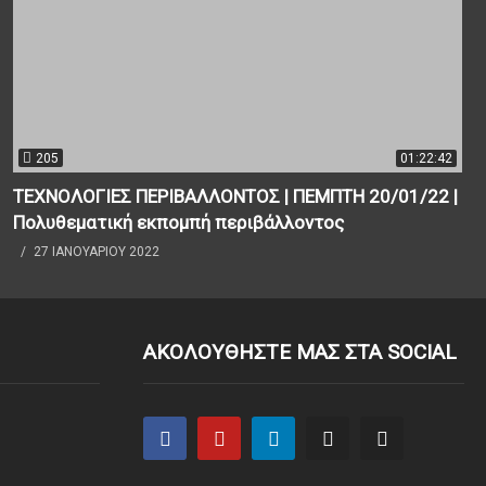
205
01:22:42
ΤΕΧΝΟΛΟΓΙΕΣ ΠΕΡΙΒΑΛΛΟΝΤΟΣ | ΠΕΜΠΤΗ 20/01/22 |
Πολυθεματική εκπομπή περιβάλλοντος
27 ΙΑΝΟΥΑΡΊΟΥ 2022
ΑΚΟΛΟΥΘΗΣΤΕ ΜΑΣ ΣΤΑ SOCIAL