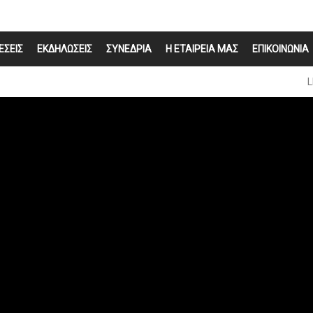
ΕΣΕΙΣ
ΕΚΔΗΛΩΣΕΙΣ
ΣΥΝΕΔΡΙΑ
Η ΕΤΑΙΡΕΙΑ ΜΑΣ
ΕΠΙΚΟΙΝΩΝΙΑ
L